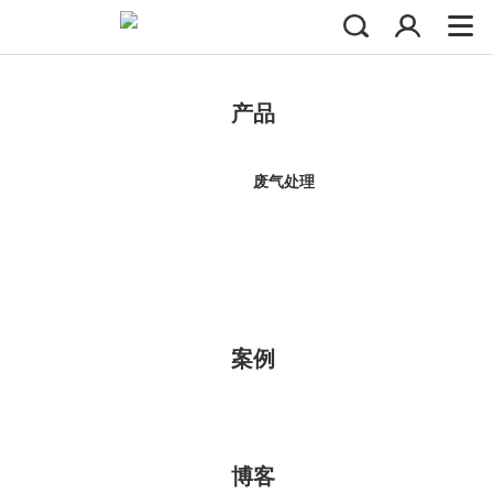
产品
废气处理
案例
博客