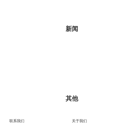
新闻
其他
联系我们
关于我们