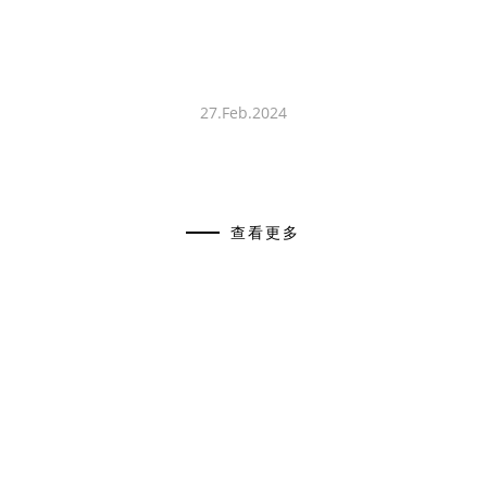
27.Feb.2024
查看更多