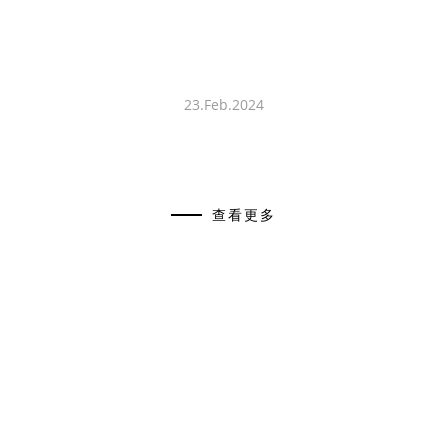
23.Feb.2024
查看更多