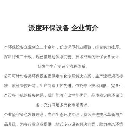
派度环保设备 企业简介
本环保设备企业创立二十余年，积淀深厚行业经验，综合实力雄厚。
深耕行业二十载，现已搭建起体系完善、技术成熟的环保设备设计、
研发与生产制造全流程体系。
公司可针对各类环保设备提供定制化专属解决方案，生产流程规范标
准，质检管控严苛，生产制造工艺先进。依托专业技术团队、完备生
产设备与成熟服务体系，我们能够产出性能优异、品质稳定的环保设
备，充分满足多元化市场需求。
企业坚守绿色发展理念，专注生态环境治理，持续推进技术革新与产
品升级，为各行业企业提供一站式专业设备解决方案，助力生态环境