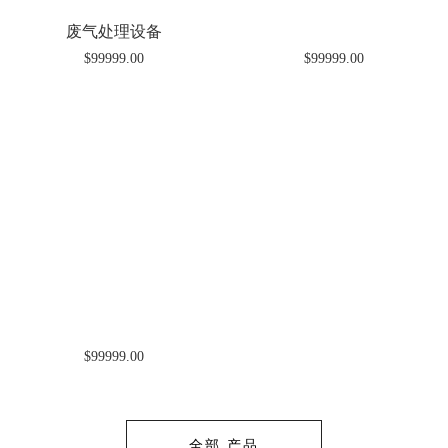
废气处理设备
$99999.00
$99999.00
$99999.00
全部 产品