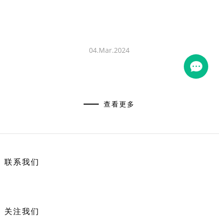
04.Mar.2024
查看更多
联系我们
关注我们