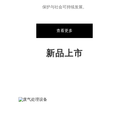
保护与社会可持续发展。
查看更多
新品上市