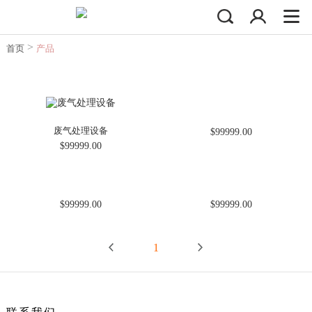
>
首页
产品
废气处理设备
$99999.00
$99999.00
$99999.00
$99999.00
1